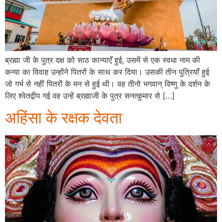
ब्रह्मा जी के पुत्र दक्ष को साठ कान्याएँ हुई, उसमें से एक स्वधा नाम की
कन्या का विवाह उन्होंने पितरों के साथ कर दिया। उसकी तीन पुत्रियाँ हुई
जो गर्भ से नहीं पितरों के मन से हुई थी। वह तीनो भगवान् विष्णु के दर्शन के
लिए श्वेतद्वीप गई वह उन्हें ब्रह्माजी के पुत्र सनत्कुमार से […]
अहिंसा के रक्षक देवता