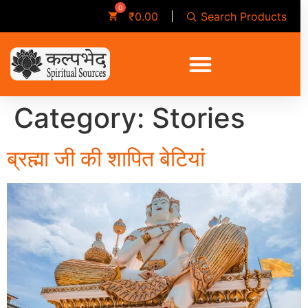
Search Products
₹
0.00
Category:
Stories
ब्रह्मा जी की शापित बेटियां