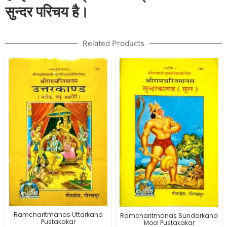
सुन्दर परिचय है।
Related Products
Ramcharitmanas Uttarkand
Ramcharitmanas Sundarkand
Pustakakar
Mool Pustakakar