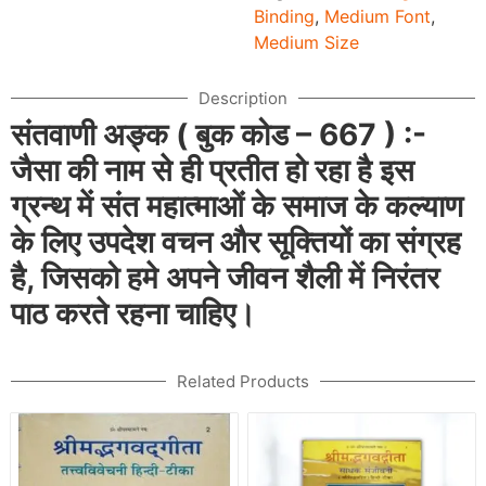
Binding
,
Medium Font
,
Medium Size
Description
संतवाणी अङ्क ( बुक कोड – 667 ) :-
जैसा की नाम से ही प्रतीत हो रहा है इस
ग्रन्थ में संत महात्माओं के समाज के कल्याण
के लिए उपदेश वचन और सूक्तियों का संग्रह
है, जिसको हमे अपने जीवन शैली में निरंतर
पाठ करते रहना चाहिए।
Related Products