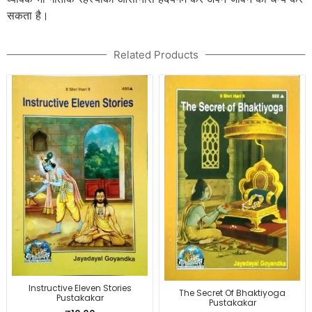
सकता है।
Related Products
Instructive Eleven Stories
The Secret Of Bhaktiyoga
Pustakakar
Pustakakar