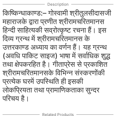
Description
किष्किन्धाकाण्ड:– गोस्वामी श्रीतुलसीदासजी
महाराजके द्वारा प्रणीत श्रीरामचरितमानस
हिन्दी साहित्यकी सव्रोत्कृष्ट रचना हैं। इस
दिव्य ग्रन्थ में श्रीरामचरितमानस के
उत्तरकाण्ड अध्याय का वर्णन हैं। यह ग्रन्थ
(अवधि पाकिट साइज) भाषा में सर्वाधिक शुद्ध
तथा क्षेपकरहित है। गीताप्रेस से प्रकाशित
श्रीरामचरितमानसके विभिन्न संस्करणोंकी
प्रत्येक घरमें उपस्थिति ही इसकी
लोकप्रियता तथा प्रामाणिकताका सुन्दर
परिचय है।
Related Products